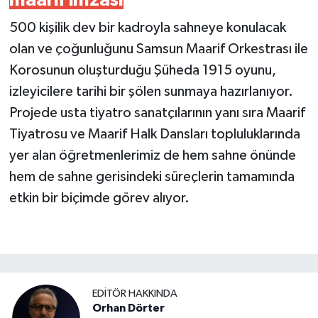
500 kişilik dev bir kadroyla sahneye konulacak
olan ve çoğunluğunu Samsun Maarif Orkestrası ile
Korosunun oluşturduğu Şüheda 1915 oyunu,
izleyicilere tarihi bir şölen sunmaya hazırlanıyor.
Projede usta tiyatro sanatçılarının yanı sıra Maarif
Tiyatrosu ve Maarif Halk Dansları topluluklarında
yer alan öğretmenlerimiz de hem sahne önünde
hem de sahne gerisindeki süreçlerin tamamında
etkin bir biçimde görev alıyor.
EDITÖR HAKKINDA
Orhan Dörter