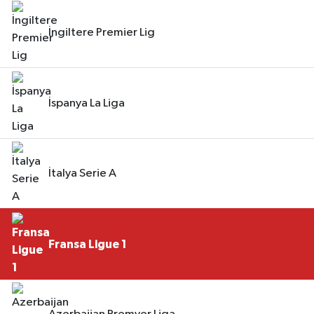
İngiltere Premier Lig
İspanya La Liga
İtalya Serie A
Fransa Ligue 1