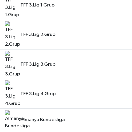
TFF 3.Lig 1.Grup
TFF 3.Lig 2.Grup
TFF 3.Lig 3.Grup
TFF 3.Lig 4.Grup
Almanya Bundesliga