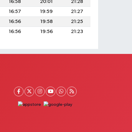
16:58
20:01
21:28
16:57
19:59
21:27
16:56
19:58
21:25
16:56
19:56
21:23