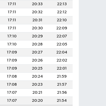
17:11
20:33
22:13
17:11
20:32
22:12
17:11
20:31
22:10
17:11
20:30
22:09
17:10
20:29
22:07
17:10
20:28
22:05
17:09
20:27
22:04
17:09
20:26
22:02
17:09
20:25
22:01
17:08
20:24
21:59
17:08
20:23
21:57
17:07
20:21
21:56
17:07
20:20
21:54