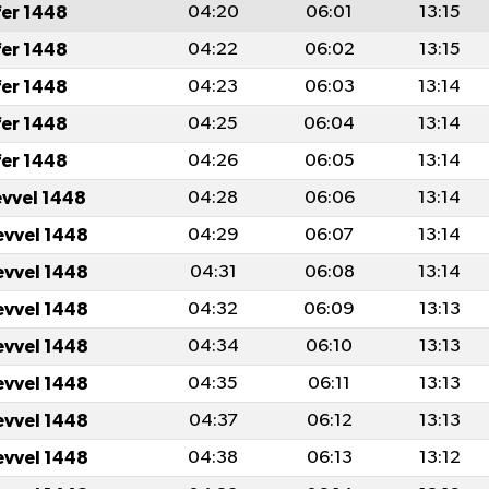
fer 1448
04:20
06:01
13:15
fer 1448
04:22
06:02
13:15
fer 1448
04:23
06:03
13:14
fer 1448
04:25
06:04
13:14
fer 1448
04:26
06:05
13:14
evvel 1448
04:28
06:06
13:14
evvel 1448
04:29
06:07
13:14
evvel 1448
04:31
06:08
13:14
evvel 1448
04:32
06:09
13:13
evvel 1448
04:34
06:10
13:13
evvel 1448
04:35
06:11
13:13
evvel 1448
04:37
06:12
13:13
evvel 1448
04:38
06:13
13:12