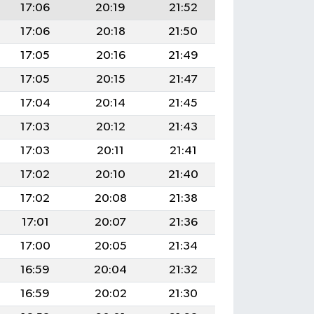
17:06
20:19
21:52
17:06
20:18
21:50
17:05
20:16
21:49
17:05
20:15
21:47
17:04
20:14
21:45
17:03
20:12
21:43
17:03
20:11
21:41
17:02
20:10
21:40
17:02
20:08
21:38
17:01
20:07
21:36
17:00
20:05
21:34
16:59
20:04
21:32
16:59
20:02
21:30