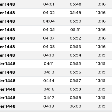
fer 1448
04:01
05:48
13:16
fer 1448
04:02
05:49
13:16
fer 1448
04:04
05:50
13:16
fer 1448
04:05
05:51
13:16
fer 1448
04:07
05:52
13:16
fer 1448
04:08
05:53
13:16
fer 1448
04:10
05:54
13:15
fer 1448
04:11
05:55
13:15
fer 1448
04:13
05:56
13:15
fer 1448
04:14
05:57
13:15
fer 1448
04:16
05:58
13:15
fer 1448
04:17
05:59
13:15
fer 1448
04:19
06:00
13:15