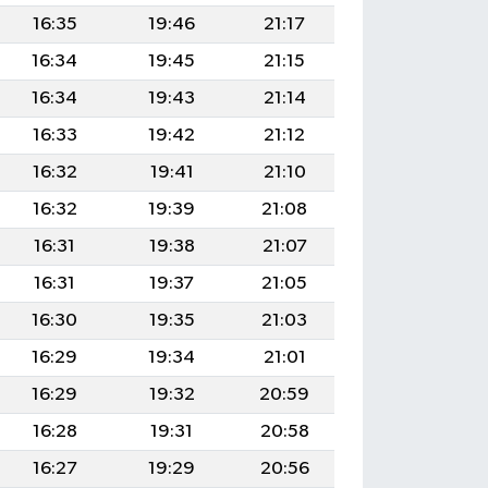
16:35
19:46
21:17
16:34
19:45
21:15
16:34
19:43
21:14
16:33
19:42
21:12
16:32
19:41
21:10
16:32
19:39
21:08
16:31
19:38
21:07
16:31
19:37
21:05
16:30
19:35
21:03
16:29
19:34
21:01
16:29
19:32
20:59
16:28
19:31
20:58
16:27
19:29
20:56