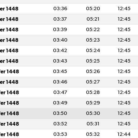
fer 1448
03:36
05:20
12:45
fer 1448
03:37
05:21
12:45
fer 1448
03:39
05:22
12:45
fer 1448
03:40
05:23
12:45
fer 1448
03:42
05:24
12:45
fer 1448
03:43
05:25
12:45
fer 1448
03:45
05:26
12:45
fer 1448
03:46
05:27
12:45
fer 1448
03:47
05:28
12:45
fer 1448
03:49
05:29
12:45
fer 1448
03:50
05:30
12:45
fer 1448
03:52
05:31
12:45
fer 1448
03:53
05:32
12:44