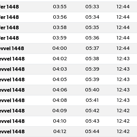
fer 1448
03:55
05:33
12:44
fer 1448
03:56
05:34
12:44
fer 1448
03:58
05:35
12:44
fer 1448
03:59
05:36
12:44
evvel 1448
04:00
05:37
12:44
evvel 1448
04:02
05:38
12:43
evvel 1448
04:03
05:39
12:43
evvel 1448
04:05
05:39
12:43
evvel 1448
04:06
05:40
12:43
evvel 1448
04:08
05:41
12:43
evvel 1448
04:09
05:42
12:42
evvel 1448
04:10
05:43
12:42
evvel 1448
04:12
05:44
12:42