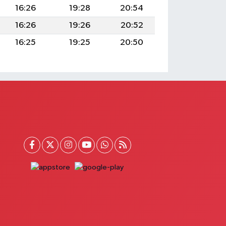
16:26
19:28
20:54
16:26
19:26
20:52
16:25
19:25
20:50