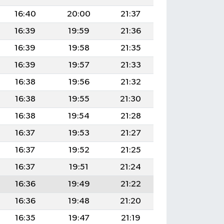
16:40
20:00
21:37
16:39
19:59
21:36
16:39
19:58
21:35
16:39
19:57
21:33
16:38
19:56
21:32
16:38
19:55
21:30
16:38
19:54
21:28
16:37
19:53
21:27
16:37
19:52
21:25
16:37
19:51
21:24
16:36
19:49
21:22
16:36
19:48
21:20
16:35
19:47
21:19