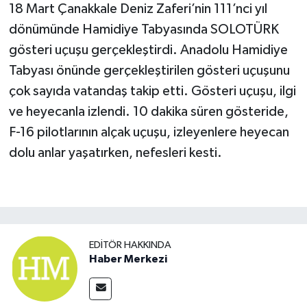
18 Mart Çanakkale Deniz Zaferi’nin 111’nci yıl
dönümünde Hamidiye Tabyasında SOLOTÜRK
gösteri uçuşu gerçekleştirdi. Anadolu Hamidiye
Tabyası önünde gerçekleştirilen gösteri uçuşunu
çok sayıda vatandaş takip etti. Gösteri uçuşu, ilgi
ve heyecanla izlendi. 10 dakika süren gösteride,
F-16 pilotlarının alçak uçuşu, izleyenlere heyecan
dolu anlar yaşatırken, nefesleri kesti.
EDITÖR HAKKINDA
Haber Merkezi