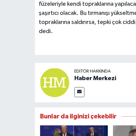
füzeleriyle kendi topraklarına yapılacak
şaşırtıcı olacak. Bu tırmanışı yükseltme
topraklarına saldırırsa, tepki çok ciddi
dedi.
EDITÖR HAKKINDA
Haber Merkezi
Bunlar da ilginizi çekebilir