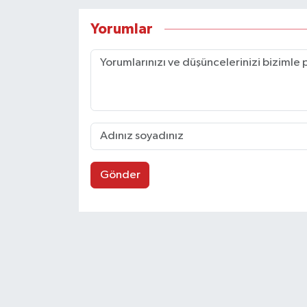
Yorumlar
Gönder