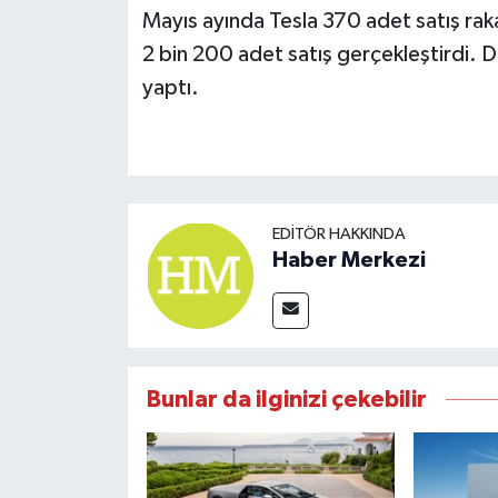
Mayıs ayında Tesla 370 adet satış rak
2 bin 200 adet satış gerçekleştirdi. D
yaptı.
EDITÖR HAKKINDA
Haber Merkezi
Bunlar da ilginizi çekebilir