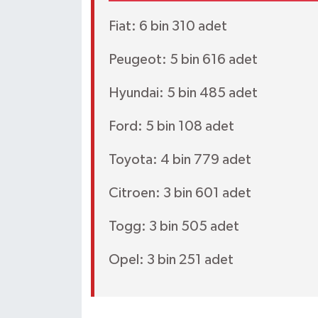
Fiat: 6 bin 310 adet
Peugeot: 5 bin 616 adet
Hyundai: 5 bin 485 adet
Ford: 5 bin 108 adet
Toyota: 4 bin 779 adet
Citroen: 3 bin 601 adet
Togg: 3 bin 505 adet
Opel: 3 bin 251 adet