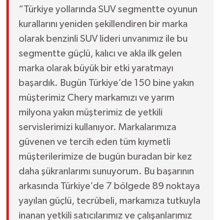
“Türkiye yollarında SUV segmentte oyunun
kurallarını yeniden şekillendiren bir marka
olarak benzinli SUV lideri unvanımız ile bu
segmentte güçlü, kalıcı ve akla ilk gelen
marka olarak büyük bir etki yaratmayı
başardık. Bugün Türkiye’de 150 bine yakın
müşterimiz Chery markamızı ve yarım
milyona yakın müşterimiz de yetkili
servislerimizi kullanıyor. Markalarımıza
güvenen ve tercih eden tüm kıymetli
müşterilerimize de bugün buradan bir kez
daha şükranlarımı sunuyorum. Bu başarının
arkasında Türkiye’de 7 bölgede 89 noktaya
yayılan güçlü, tecrübeli, markamıza tutkuyla
inanan yetkili satıcılarımız ve çalışanlarımız