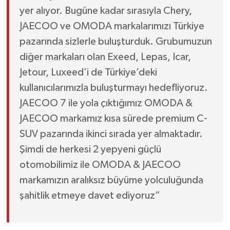
yer alıyor. Bugüne kadar sırasıyla Chery,
JAECOO ve OMODA markalarımızı Türkiye
pazarında sizlerle buluşturduk. Grubumuzun
diğer markaları olan Exeed, Lepas, Icar,
Jetour, Luxeed’i de Türkiye’deki
kullanıcılarımızla buluşturmayı hedefliyoruz.
JAECOO 7 ile yola çıktığımız OMODA &
JAECOO markamız kısa sürede premium C-
SUV pazarında ikinci sırada yer almaktadır.
Şimdi de herkesi 2 yepyeni güçlü
otomobilimiz ile OMODA & JAECOO
markamızın aralıksız büyüme yolculuğunda
şahitlik etmeye davet ediyoruz”