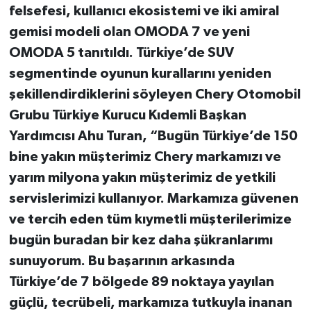
felsefesi, kullanıcı ekosistemi ve iki amiral
gemisi modeli olan OMODA 7 ve yeni
OMODA 5 tanıtıldı. Türkiye’de SUV
segmentinde oyunun kurallarını yeniden
şekillendirdiklerini söyleyen Chery Otomobil
Grubu Türkiye Kurucu Kıdemli Başkan
Yardımcısı Ahu Turan, “Bugün Türkiye’de 150
bine yakın müşterimiz Chery markamızı ve
yarım milyona yakın müşterimiz de yetkili
servislerimizi kullanıyor. Markamıza güvenen
ve tercih eden tüm kıymetli müşterilerimize
bugün buradan bir kez daha şükranlarımı
sunuyorum. Bu başarının arkasında
Türkiye’de 7 bölgede 89 noktaya yayılan
güçlü, tecrübeli, markamıza tutkuyla inanan