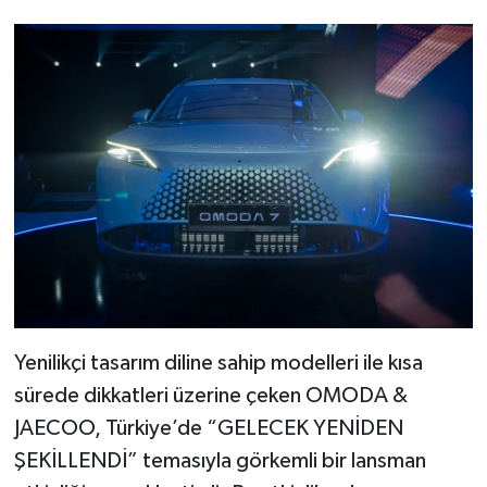
Yenilikçi tasarım diline sahip modelleri ile kısa
sürede dikkatleri üzerine çeken OMODA &
JAECOO, Türkiye’de “GELECEK YENİDEN
ŞEKİLLENDİ” temasıyla görkemli bir lansman