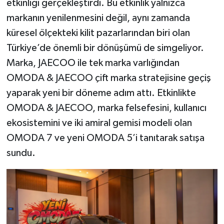
etkinliği gerçekleştirdi. Bu etkinlik yalnızca
markanın yenilenmesini değil, aynı zamanda
küresel ölçekteki kilit pazarlarından biri olan
Türkiye’de önemli bir dönüşümü de simgeliyor.
Marka, JAECOO ile tek marka varlığından
OMODA & JAECOO çift marka stratejisine geçiş
yaparak yeni bir döneme adım attı. Etkinlikte
OMODA & JAECOO, marka felsefesini, kullanıcı
ekosistemini ve iki amiral gemisi modeli olan
OMODA 7 ve yeni OMODA 5’i tanıtarak satışa
sundu.