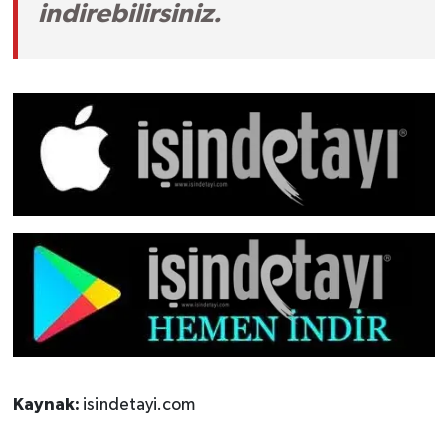
indirebilirsiniz.
Kaynak:
isindetayi.com