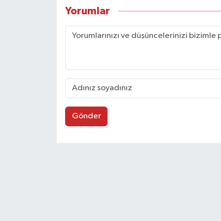
Yorumlar
Gönder