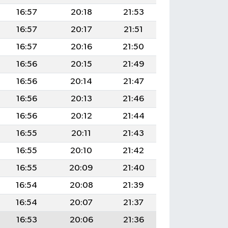
16:57
20:18
21:53
16:57
20:17
21:51
16:57
20:16
21:50
16:56
20:15
21:49
16:56
20:14
21:47
16:56
20:13
21:46
16:56
20:12
21:44
16:55
20:11
21:43
16:55
20:10
21:42
16:55
20:09
21:40
16:54
20:08
21:39
16:54
20:07
21:37
16:53
20:06
21:36