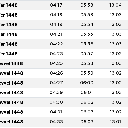
fer 1448
04:17
05:53
13:04
fer 1448
04:18
05:53
13:03
fer 1448
04:19
05:54
13:03
fer 1448
04:21
05:55
13:03
fer 1448
04:22
05:56
13:03
fer 1448
04:23
05:57
13:03
evvel 1448
04:25
05:58
13:03
evvel 1448
04:26
05:59
13:02
evvel 1448
04:27
06:00
13:02
evvel 1448
04:29
06:01
13:02
evvel 1448
04:30
06:02
13:02
evvel 1448
04:31
06:03
13:02
evvel 1448
04:33
06:03
13:01