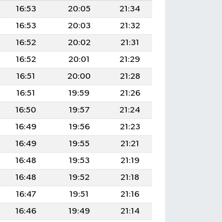
16:53
20:05
21:34
16:53
20:03
21:32
16:52
20:02
21:31
16:52
20:01
21:29
16:51
20:00
21:28
16:51
19:59
21:26
16:50
19:57
21:24
16:49
19:56
21:23
16:49
19:55
21:21
16:48
19:53
21:19
16:48
19:52
21:18
16:47
19:51
21:16
16:46
19:49
21:14