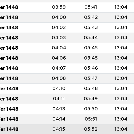
fer 1448
03:59
05:41
13:04
fer 1448
04:00
05:42
13:04
fer 1448
04:02
05:43
13:04
fer 1448
04:03
05:44
13:04
fer 1448
04:04
05:45
13:04
fer 1448
04:06
05:45
13:04
fer 1448
04:07
05:46
13:04
fer 1448
04:08
05:47
13:04
fer 1448
04:10
05:48
13:04
fer 1448
04:11
05:49
13:04
fer 1448
04:13
05:50
13:04
fer 1448
04:14
05:51
13:04
fer 1448
04:15
05:52
13:04