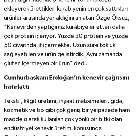
ekleyerek ürettikleri kurabiyenin en çok sattıkları
ürünler arasında yer aldığını anlatan Özge Öksüz,
"Kenevirden yaptığımız kurabiyeler etten daha
çok protein içeriyor. Yüzde 30 protein ve yüzde
50 civarında lif içermekte. Uzun süre tokluk
sağlayabilen ve ürün geliştirdik. Aynı zamanda
gluten içermeyen bir ürün" dedi.
Cumhurbaşkanı Erdoğan’ın kenevir çağrısını
hatırlattı
Tekstil, kâğıt üretimi, inşaat malzemeleri, gıda,
kozmetik ve tıp gibi çok geniş bir yelpazede ham
madde olarak kullanılan çok yönlü bir bitki olan
endüstriyel kenevir üretimi konusunda