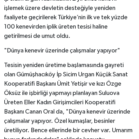
işlemek üzere devletin desteğiyle yeniden
faaliyete geçirilerek Türkiye’nin ilk ve tek yüzde
100 kenevirden iplik üreten tesisi haline
getirilmesi de umut oldu.
"Dünya kenevir üzerinde çalışmalar yapıyor"
Tesisin yeniden üretime başlamasında gayreti
olan Gümüşhacıköy İp Sicim Urgan Küçük Sanat
Kooperatifi Başkanı Ümit Yetişir ve kızı Özge
Öksüz ile işbirliği yapmayı planlayan Suluova
Üreten Eller Kadın Girişimcileri Kooperatifi
Başkanı Canan Oral da, "Dünya kenevir üzerinde
çalışmalar yapıyor. Özel kumaşlar, besinler
üretiliyor. Bence ellerinde bir cevher var. Umarım