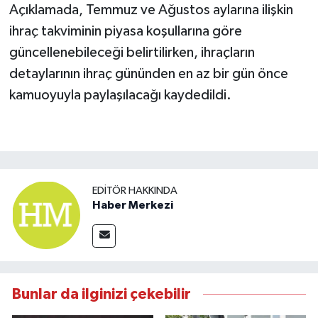
Açıklamada, Temmuz ve Ağustos aylarına ilişkin
ihraç takviminin piyasa koşullarına göre
güncellenebileceği belirtilirken, ihraçların
detaylarının ihraç gününden en az bir gün önce
kamuoyuyla paylaşılacağı kaydedildi.
EDITÖR HAKKINDA
Haber Merkezi
Bunlar da ilginizi çekebilir