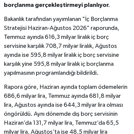
borçlanma gerçekleştirmeyi planlıyor.
Bakanlık tarafından yayımlanan "İç Borçlanma
Stratejisi Haziran-Ağustos 2026" raporunda,
Temmuz ayında 616,3 milyar liralık iç borç
servisine karşılık 708,7 milyar liralık, Ağustos
ayında ise 595,8 milyar liralık iç borç servisine
karşılık yine 595,8 milyar liralık iç borçlanma
yapılmasının programlandığı bildirildi.
Rapora göre, Haziran ayında toplam ödemelerin
686,6 milyar lira, Temmuz ayında 681,8 milyar
lira, Ağustos ayında ise 644,3 milyar lira olması
öngörüldü. Aynı dönemde dış borç servisinin
Haziran’da 131,7 milyar lira, Temmuz’da 65,5
milyar lira, Ağustos’ta ise 48,5 milyar lira