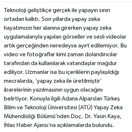
Teknoloji geliştikçe gerçek ile yapayın sınırı
ortadan kalktı. Son yıllarda yapay zeka
hayatımızın her alanına girerken yapay zeka
uygulamalarıyla yapılan görseller ve sesli videolar
artık gerçeğinden neredeyse ayırt edilemiyor. Bu
video ve fotoğraflar kimi zaman dolandırıcılar
tarafından da kullanılarak vatandaşlar mağdur
ediliyor. Uzmanlar ise bu içeriklerin paylaşıldığı
mecralarda, ’yapay zeka ile üretilmiştir’
ibarelerinin yazılmasının uygun olacağını
belirtiyor. Konuyla ilgili Adana Alparslan Türkeş
Bilim ve Teknoloji Üniversitesi (ATÜ) Yapay Zeka
Mühendisliği Bölümü’nden Doç. Dr. Yasin Kaya,
İhlas Haber Ajansı’na açıklamalarda bulundu.