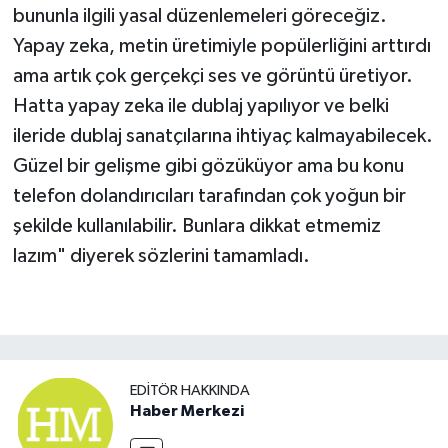
bununla ilgili yasal düzenlemeleri göreceğiz.
Yapay zeka, metin üretimiyle popülerliğini arttırdı
ama artık çok gerçekçi ses ve görüntü üretiyor.
Hatta yapay zeka ile dublaj yapılıyor ve belki
ileride dublaj sanatçılarına ihtiyaç kalmayabilecek.
Güzel bir gelişme gibi gözüküyor ama bu konu
telefon dolandırıcıları tarafından çok yoğun bir
şekilde kullanılabilir. Bunlara dikkat etmemiz
lazım" diyerek sözlerini tamamladı.
EDITÖR HAKKINDA
Haber Merkezi