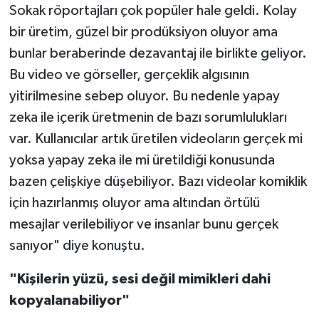
Sokak röportajları çok popüler hale geldi. Kolay
bir üretim, güzel bir prodüksiyon oluyor ama
bunlar beraberinde dezavantaj ile birlikte geliyor.
Bu video ve görseller, gerçeklik algısının
yitirilmesine sebep oluyor. Bu nedenle yapay
zeka ile içerik üretmenin de bazı sorumlulukları
var. Kullanıcılar artık üretilen videoların gerçek mi
yoksa yapay zeka ile mi üretildiği konusunda
bazen çelişkiye düşebiliyor. Bazı videolar komiklik
için hazırlanmış oluyor ama altından örtülü
mesajlar verilebiliyor ve insanlar bunu gerçek
sanıyor" diye konuştu.
"Kişilerin yüzü, sesi değil mimikleri dahi
kopyalanabiliyor"