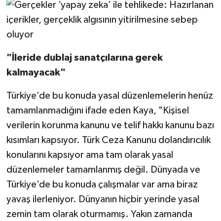
"İleride dublaj sanatçılarına gerek
kalmayacak"
Türkiye’de bu konuda yasal düzenlemelerin henüz
tamamlanmadığını ifade eden Kaya, "Kişisel
verilerin korunma kanunu ve telif hakkı kanunu bazı
kısımları kapsıyor. Türk Ceza Kanunu dolandırıcılık
konularını kapsıyor ama tam olarak yasal
düzenlemeler tamamlanmış değil. Dünyada ve
Türkiye’de bu konuda çalışmalar var ama biraz
yavaş ilerleniyor. Dünyanın hiçbir yerinde yasal
zemin tam olarak oturmamış. Yakın zamanda