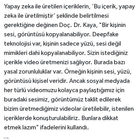
Yapay zeka ile üretilen içeriklerin, ’Bu içerik, yapay
zeka ile üretilmiştir’ şeklinde belirtilmesi
gerektiğine değinen Doç. Dr. Kaya, "Bir kişinin
sesi, görüntüsü kopyalanabiliyor. Deepfake
teknolojisi var, kişinin sadece yüzü, sesi değil
mimikleri dahi kopyalanabiliyor. Sizin istediğiniz
içerikle video üretmenizi sağlıyor. Burada bazı
yasal zorunluluklar var. Örneğin kişinin sesi, yüzü,
görüntüsü kişisel veridir. Ancak sosyal medyada
her türlü videomuzu kolayca paylaştığımız için
buradaki sesimiz, görüntümüz taklit edilerek
bizim üretmediğimiz videolar üretilebilir, istenilen
içeriklerde konuşturulabiliriz. Bunlara dikkat
etmek lazım" ifadelerini kullandı.