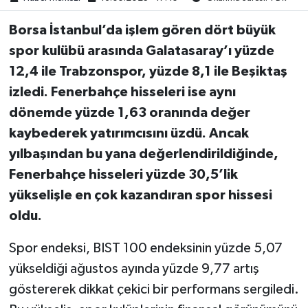
Borsa İstanbul’da işlem gören dört büyük
spor kulübü arasında Galatasaray’ı yüzde
12,4 ile Trabzonspor, yüzde 8,1 ile Beşiktaş
izledi. Fenerbahçe hisseleri ise aynı
dönemde yüzde 1,63 oranında değer
kaybederek yatırımcısını üzdü. Ancak
yılbaşından bu yana değerlendirildiğinde,
Fenerbahçe hisseleri yüzde 30,5’lik
yükselişle en çok kazandıran spor hissesi
oldu.
Spor endeksi, BIST 100 endeksinin yüzde 5,07
yükseldiği ağustos ayında yüzde 9,77 artış
göstererek dikkat çekici bir performans sergiledi.