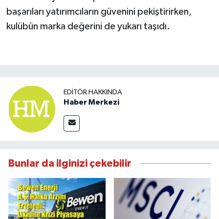
başarıları yatırımcıların güvenini pekiştirirken,
kulübün marka değerini de yukarı taşıdı.
EDITÖR HAKKINDA
Haber Merkezi
Bunlar da ilginizi çekebilir