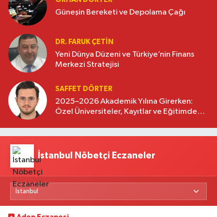
Güneşin Bereketi ve Depolama Çağı
DR. FARUK ÇETİN
Yeni Dünya Düzeni ve Türkiye’nin Finans
Merkezi Stratejisi
SAFFET DÖRTER
2025–2026 Akademik Yılına Girerken:
Özel Üniversiteler, Kayıtlar ve Eğitimde
Yeni Beklentiler
İstanbul Nöbetçi Eczaneler