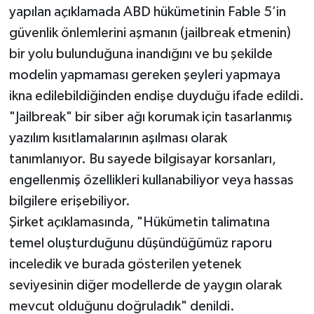
yapılan açıklamada ABD hükümetinin Fable 5’in
güvenlik önlemlerini aşmanın (jailbreak etmenin)
bir yolu bulunduğuna inandığını ve bu şekilde
modelin yapmaması gereken şeyleri yapmaya
ikna edilebildiğinden endişe duyduğu ifade edildi.
"Jailbreak" bir siber ağı korumak için tasarlanmış
yazılım kısıtlamalarının aşılması olarak
tanımlanıyor. Bu sayede bilgisayar korsanları,
engellenmiş özellikleri kullanabiliyor veya hassas
bilgilere erişebiliyor.
Şirket açıklamasında, "Hükümetin talimatına
temel oluşturduğunu düşündüğümüz raporu
inceledik ve burada gösterilen yetenek
seviyesinin diğer modellerde de yaygın olarak
mevcut olduğunu doğruladık" denildi.