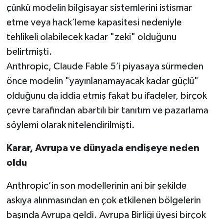
çünkü modelin bilgisayar sistemlerini istismar
etme veya hack’leme kapasitesi nedeniyle
tehlikeli olabilecek kadar "zeki" olduğunu
belirtmişti.
Anthropic, Claude Fable 5’i piyasaya sürmeden
önce modelin "yayınlanamayacak kadar güçlü"
olduğunu da iddia etmiş fakat bu ifadeler, birçok
çevre tarafından abartılı bir tanıtım ve pazarlama
söylemi olarak nitelendirilmişti.
Karar, Avrupa ve dünyada endişeye neden
oldu
Anthropic’in son modellerinin ani bir şekilde
askıya alınmasından en çok etkilenen bölgelerin
başında Avrupa geldi. Avrupa Birliği üyesi birçok