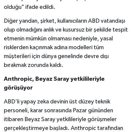
olduğu" ifade edildi.
Diğer yandan, şirket, kullanıcıların ABD vatandaşı
olup olmadığını anlık ve kusursuz bir şekilde tespit
etmenin mümkün olmaması nedeniyle, yasal
risklerden kaçınmak adına modelleri tüm
müşterileri için dünya genelinde devre dışı
bırakmak zorunda kaldı.
Anthropic, Beyaz Saray yetkilileriyle
görüşüyor
ABD’li yapay zeka devinin üst düzey teknik
personeli, karar sonrasında Pazar gününden
itibaren Beyaz Saray yetkilileriyle görüşmeler
gerçekleştirmeye başladı. Anthropic tarafından