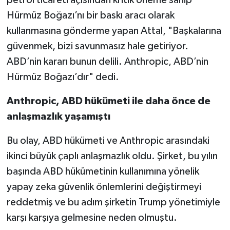
Hürmüz Boğazı’nı bir baskı aracı olarak
kullanmasına gönderme yapan Attal, "Başkalarına
güvenmek, bizi savunmasız hale getiriyor.
ABD’nin kararı bunun delili. Anthropic, ABD’nin
Hürmüz Boğazı’dır" dedi.
Anthropic, ABD hükümeti ile daha önce de
anlaşmazlık yaşamıştı
Bu olay, ABD hükümeti ve Anthropic arasındaki
ikinci büyük çaplı anlaşmazlık oldu. Şirket, bu yılın
başında ABD hükümetinin kullanımına yönelik
yapay zeka güvenlik önlemlerini değiştirmeyi
reddetmiş ve bu adım şirketin Trump yönetimiyle
karşı karşıya gelmesine neden olmuştu.