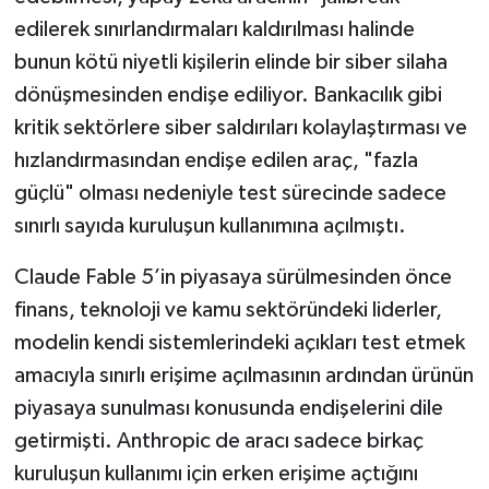
edilerek sınırlandırmaları kaldırılması halinde
bunun kötü niyetli kişilerin elinde bir siber silaha
dönüşmesinden endişe ediliyor. Bankacılık gibi
kritik sektörlere siber saldırıları kolaylaştırması ve
hızlandırmasından endişe edilen araç, "fazla
güçlü" olması nedeniyle test sürecinde sadece
sınırlı sayıda kuruluşun kullanımına açılmıştı.
Claude Fable 5’in piyasaya sürülmesinden önce
finans, teknoloji ve kamu sektöründeki liderler,
modelin kendi sistemlerindeki açıkları test etmek
amacıyla sınırlı erişime açılmasının ardından ürünün
piyasaya sunulması konusunda endişelerini dile
getirmişti. Anthropic de aracı sadece birkaç
kuruluşun kullanımı için erken erişime açtığını