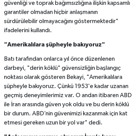
güvenliği ve toprak bağımsızlığına ilişkin kapsamlı
garantiler olmadan hiçbir anlaşmanın
sürdürülebilir olmayacağını göstermektedir"
ifadelerini kullandı.
"Amerikalılara şüpheyle bakıyoruz"
Batı tarafından onlarca yıl önce düzenlenen
darbeyi, "derin köklü" güvensizliğin başlangıç
noktası olarak gösteren Bekayi, "Amerikalılara
şüpheyle bakıyoruz. Çünkü 1953'e kadar uzanan
geçmiş deneyimlerimiz var. O andan itibaren ABD
ile İran arasında güven yok oldu ve bu derin köklü
bir durum. ABD’nin güvenimizi kazanmak için kat
etmesi gereken uzun bir yol var" dedi.