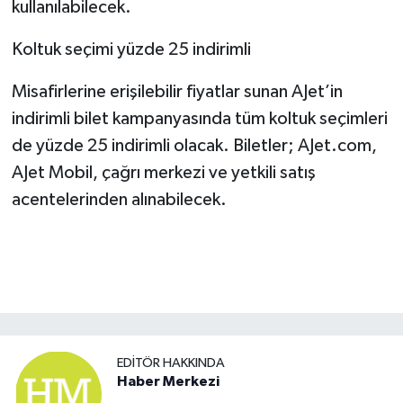
kullanılabilecek.
Koltuk seçimi yüzde 25 indirimli
Misafirlerine erişilebilir fiyatlar sunan AJet’in
indirimli bilet kampanyasında tüm koltuk seçimleri
de yüzde 25 indirimli olacak. Biletler; AJet.com,
AJet Mobil, çağrı merkezi ve yetkili satış
acentelerinden alınabilecek.
EDITÖR HAKKINDA
Haber Merkezi