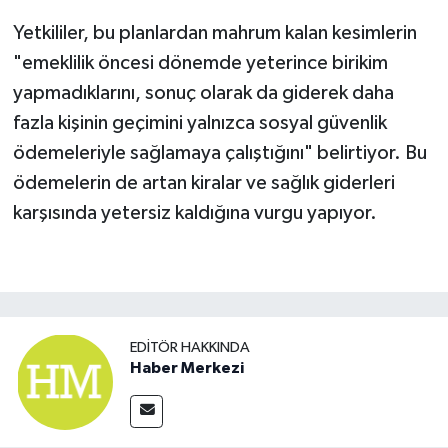
Yetkililer, bu planlardan mahrum kalan kesimlerin
"emeklilik öncesi dönemde yeterince birikim
yapmadıklarını, sonuç olarak da giderek daha
fazla kişinin geçimini yalnızca sosyal güvenlik
ödemeleriyle sağlamaya çalıştığını" belirtiyor. Bu
ödemelerin de artan kiralar ve sağlık giderleri
karşısında yetersiz kaldığına vurgu yapıyor.
EDITÖR HAKKINDA
Haber Merkezi