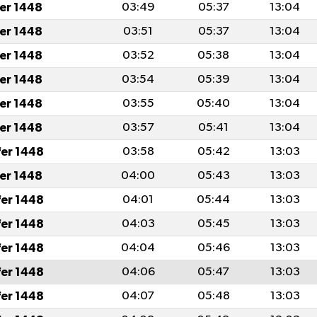
fer 1448
03:49
05:37
13:04
fer 1448
03:51
05:37
13:04
fer 1448
03:52
05:38
13:04
fer 1448
03:54
05:39
13:04
fer 1448
03:55
05:40
13:04
fer 1448
03:57
05:41
13:04
fer 1448
03:58
05:42
13:03
fer 1448
04:00
05:43
13:03
fer 1448
04:01
05:44
13:03
fer 1448
04:03
05:45
13:03
fer 1448
04:04
05:46
13:03
fer 1448
04:06
05:47
13:03
fer 1448
04:07
05:48
13:03