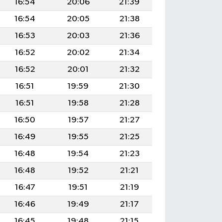
16:54
20:06
21:39
16:54
20:05
21:38
16:53
20:03
21:36
16:52
20:02
21:34
16:52
20:01
21:32
16:51
19:59
21:30
16:51
19:58
21:28
16:50
19:57
21:27
16:49
19:55
21:25
16:48
19:54
21:23
16:48
19:52
21:21
16:47
19:51
21:19
16:46
19:49
21:17
16:45
19:48
21:15