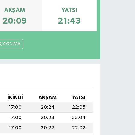
AKŞAM
YATSI
20:09
21:43
ÇAYCUMA
İKINDI
AKŞAM
YATSI
17:00
20:24
22:05
17:00
20:23
22:04
17:00
20:22
22:02