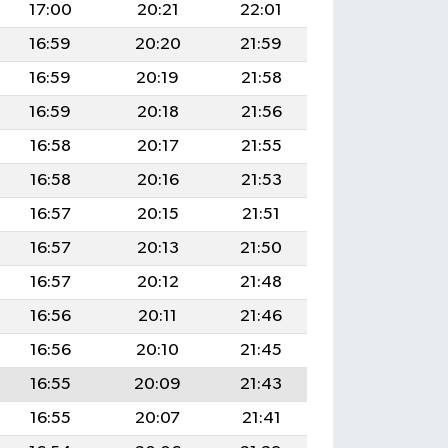
17:00
20:21
22:01
16:59
20:20
21:59
16:59
20:19
21:58
16:59
20:18
21:56
16:58
20:17
21:55
16:58
20:16
21:53
16:57
20:15
21:51
16:57
20:13
21:50
16:57
20:12
21:48
16:56
20:11
21:46
16:56
20:10
21:45
16:55
20:09
21:43
16:55
20:07
21:41