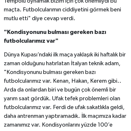
Tempolu oynamak bizim için çok önemliydi bu
maçta. Futbolcularımın ciddiyetini görmek beni
mutlu etti" diye cevap verdi.
"Kondisyonunu bulması gereken bazı
futbolcularımız var"
Dünya Kupası’ndaki ilk maça yaklaşık iki haftalık bir
zaman olduğunu hatırlatan İtalyan teknik adam,
"Kondisyonunu bulması gereken bazı
futbolcularımız var. Kenan, Hakan, Kerem gibi..
Arda da onlardan biri ve bugün çok önemli bir
yarım saat gördük. Ufak tefek problemleri olan
futbolcularımız var. Ferdi de ufak sakatlıkla geldi,
daha antrenman yaptıramadık. İlk maçımıza kadar
zamanımız var. Kondisyonlarını yüzde 100’e