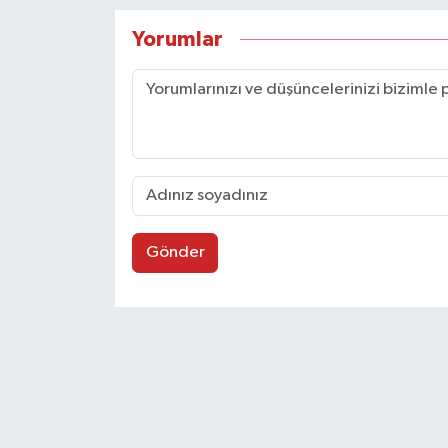
Yorumlar
Gönder