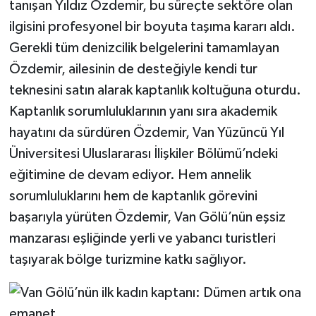
tanışan Yıldız Özdemir, bu süreçte sektöre olan
ilgisini profesyonel bir boyuta taşıma kararı aldı.
Gerekli tüm denizcilik belgelerini tamamlayan
Özdemir, ailesinin de desteğiyle kendi tur
teknesini satın alarak kaptanlık koltuğuna oturdu.
Kaptanlık sorumluluklarının yanı sıra akademik
hayatını da sürdüren Özdemir, Van Yüzüncü Yıl
Üniversitesi Uluslararası İlişkiler Bölümü’ndeki
eğitimine de devam ediyor. Hem annelik
sorumluluklarını hem de kaptanlık görevini
başarıyla yürüten Özdemir, Van Gölü’nün eşsiz
manzarası eşliğinde yerli ve yabancı turistleri
taşıyarak bölge turizmine katkı sağlıyor.