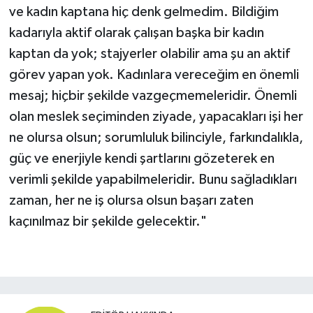
ve kadın kaptana hiç denk gelmedim. Bildiğim
kadarıyla aktif olarak çalışan başka bir kadın
kaptan da yok; stajyerler olabilir ama şu an aktif
görev yapan yok. Kadınlara vereceğim en önemli
mesaj; hiçbir şekilde vazgeçmemeleridir. Önemli
olan meslek seçiminden ziyade, yapacakları işi her
ne olursa olsun; sorumluluk bilinciyle, farkındalıkla,
güç ve enerjiyle kendi şartlarını gözeterek en
verimli şekilde yapabilmeleridir. Bunu sağladıkları
zaman, her ne iş olursa olsun başarı zaten
kaçınılmaz bir şekilde gelecektir."