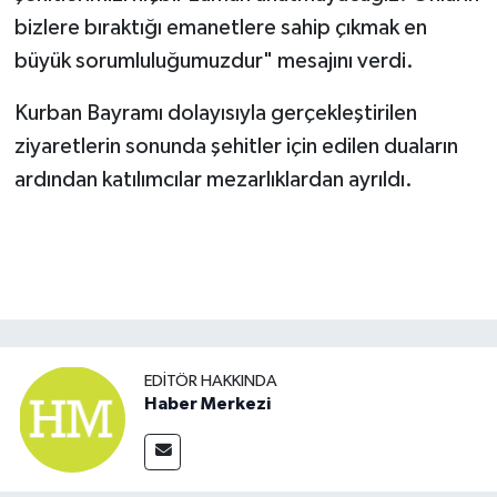
bizlere bıraktığı emanetlere sahip çıkmak en
büyük sorumluluğumuzdur" mesajını verdi.
Kurban Bayramı dolayısıyla gerçekleştirilen
ziyaretlerin sonunda şehitler için edilen duaların
ardından katılımcılar mezarlıklardan ayrıldı.
EDITÖR HAKKINDA
Haber Merkezi