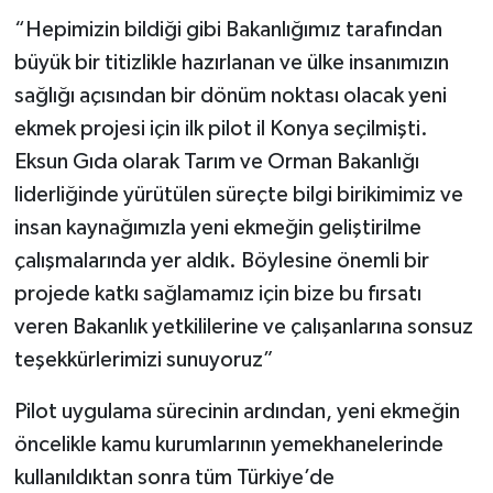
“Hepimizin bildiği gibi Bakanlığımız tarafından
büyük bir titizlikle hazırlanan ve ülke insanımızın
sağlığı açısından bir dönüm noktası olacak yeni
ekmek projesi için ilk pilot il Konya seçilmişti.
Eksun Gıda olarak Tarım ve Orman Bakanlığı
liderliğinde yürütülen süreçte bilgi birikimimiz ve
insan kaynağımızla yeni ekmeğin geliştirilme
çalışmalarında yer aldık. Böylesine önemli bir
projede katkı sağlamamız için bize bu fırsatı
veren Bakanlık yetkililerine ve çalışanlarına sonsuz
teşekkürlerimizi sunuyoruz”
Pilot uygulama sürecinin ardından, yeni ekmeğin
öncelikle kamu kurumlarının yemekhanelerinde
kullanıldıktan sonra tüm Türkiye’de