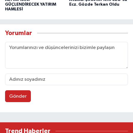
GÜÇLENDİRECEK YATIRIM
Ecz. Gözde Terkan Oldu
HAMLESİ
Yorumlar
Gönder
Trend Haberler