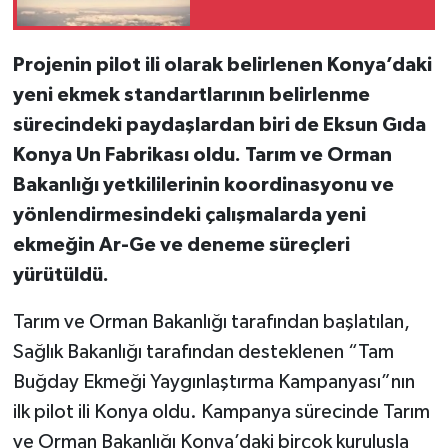
Projenin pilot ili olarak belirlenen Konya’daki
yeni ekmek standartlarının belirlenme
sürecindeki paydaşlardan biri de Eksun Gıda
Konya Un Fabrikası oldu. Tarım ve Orman
Bakanlığı yetkililerinin koordinasyonu ve
yönlendirmesindeki çalışmalarda yeni
ekmeğin Ar-Ge ve deneme süreçleri
yürütüldü.
Tarım ve Orman Bakanlığı tarafından başlatılan,
Sağlık Bakanlığı tarafından desteklenen “Tam
Buğday Ekmeği Yaygınlaştırma Kampanyası”nın
ilk pilot ili Konya oldu. Kampanya sürecinde Tarım
ve Orman Bakanlığı Konya’daki birçok kuruluşla