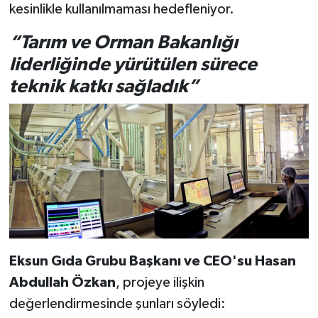
kesinlikle kullanılmaması hedefleniyor.
“Tarım ve Orman Bakanlığı
liderliğinde yürütülen sürece
teknik katkı sağladık”
Eksun Gıda Grubu Başkanı ve CEO'su Hasan
Abdullah Özkan
, projeye ilişkin
değerlendirmesinde şunları söyledi: