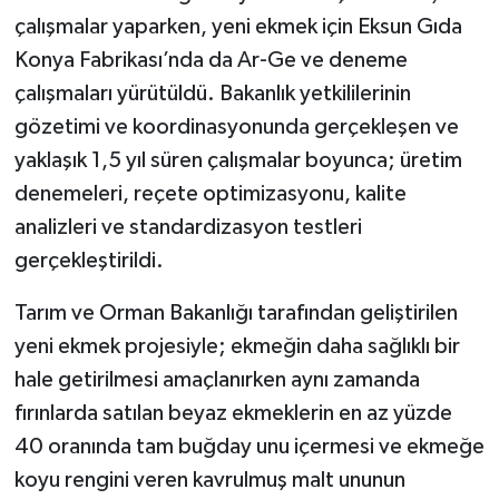
çalışmalar yaparken, yeni ekmek için Eksun Gıda
Konya Fabrikası’nda da Ar-Ge ve deneme
çalışmaları yürütüldü. Bakanlık yetkililerinin
gözetimi ve koordinasyonunda gerçekleşen ve
yaklaşık 1,5 yıl süren çalışmalar boyunca; üretim
denemeleri, reçete optimizasyonu, kalite
analizleri ve standardizasyon testleri
gerçekleştirildi.
Tarım ve Orman Bakanlığı tarafından geliştirilen
yeni ekmek projesiyle; ekmeğin daha sağlıklı bir
hale getirilmesi amaçlanırken aynı zamanda
fırınlarda satılan beyaz ekmeklerin en az yüzde
40 oranında tam buğday unu içermesi ve ekmeğe
koyu rengini veren kavrulmuş malt ununun