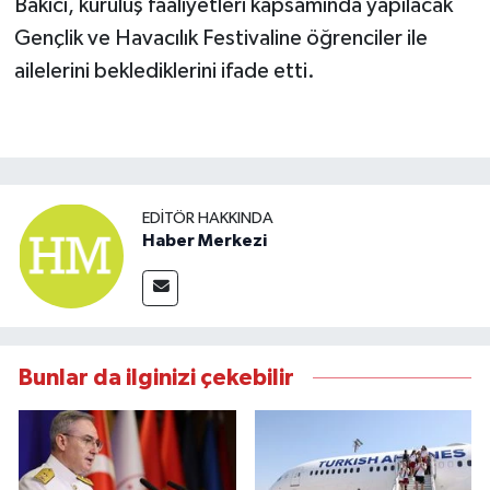
Bakıcı, kuruluş faaliyetleri kapsamında yapılacak
Gençlik ve Havacılık Festivaline öğrenciler ile
ailelerini beklediklerini ifade etti.
EDITÖR HAKKINDA
Haber Merkezi
Bunlar da ilginizi çekebilir