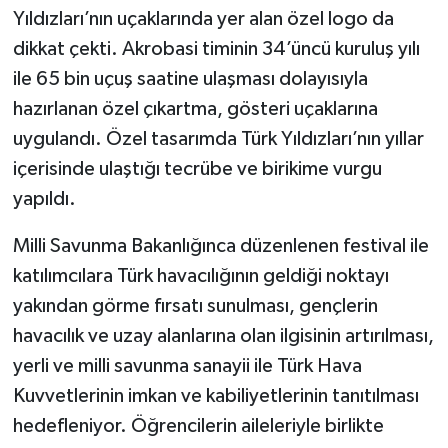
Yıldızları’nın uçaklarında yer alan özel logo da
dikkat çekti. Akrobasi timinin 34’üncü kuruluş yılı
ile 65 bin uçuş saatine ulaşması dolayısıyla
hazırlanan özel çıkartma, gösteri uçaklarına
uygulandı. Özel tasarımda Türk Yıldızları’nın yıllar
içerisinde ulaştığı tecrübe ve birikime vurgu
yapıldı.
Milli Savunma Bakanlığınca düzenlenen festival ile
katılımcılara Türk havacılığının geldiği noktayı
yakından görme fırsatı sunulması, gençlerin
havacılık ve uzay alanlarına olan ilgisinin artırılması,
yerli ve milli savunma sanayii ile Türk Hava
Kuvvetlerinin imkan ve kabiliyetlerinin tanıtılması
hedefleniyor. Öğrencilerin aileleriyle birlikte