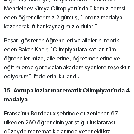
Mendeleev Kimya Olimpiyatı’nda ülkemizi temsil
eden öğrencilerimiz 2 gümüş, 1 bronz madalya
kazanarak iftihar kaynağımız oldular."
Başarı gösteren öğrencileri ve ailelerini tebrik
eden Bakan Kacır, "Olimpiyatlara katılan tüm
öğrencilerimize, ailelerine, öğretmenlerine ve
eğitimlerde görev alan akademisyenlere teşekkür
ediyorum" ifadelerini kullandı.
15. Avrupa kızlar matematik Olimpiyatı’nda 4
madalya
Fransa’nın Bordeaux şehrinde düzenlenen 67
ülkeden 260 öğrencinin yarıştığı uluslararası
düzeyde matematik alanında yetenekli kız