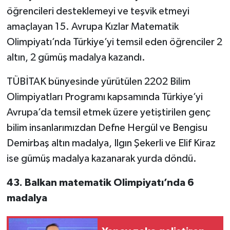
öğrencileri desteklemeyi ve teşvik etmeyi
amaçlayan 15. Avrupa Kızlar Matematik
Olimpiyatı’nda Türkiye’yi temsil eden öğrenciler 2
altın, 2 gümüş madalya kazandı.
TÜBİTAK bünyesinde yürütülen 2202 Bilim
Olimpiyatları Programı kapsamında Türkiye’yi
Avrupa’da temsil etmek üzere yetiştirilen genç
bilim insanlarımızdan Defne Hergül ve Bengisu
Demirbaş altın madalya, Ilgın Şekerli ve Elif Kiraz
ise gümüş madalya kazanarak yurda döndü.
43. Balkan matematik Olimpiyatı’nda 6
madalya