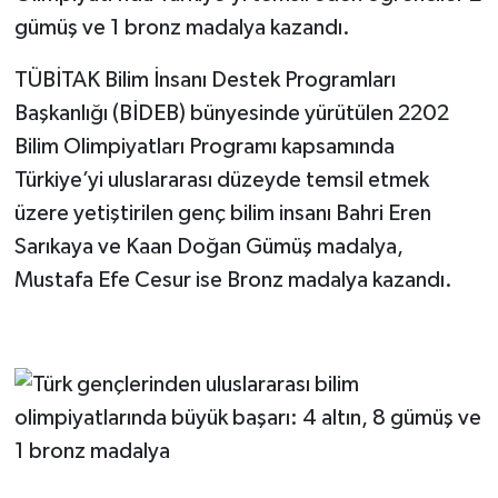
gümüş ve 1 bronz madalya kazandı.
TÜBİTAK Bilim İnsanı Destek Programları
Başkanlığı (BİDEB) bünyesinde yürütülen 2202
Bilim Olimpiyatları Programı kapsamında
Türkiye’yi uluslararası düzeyde temsil etmek
üzere yetiştirilen genç bilim insanı Bahri Eren
Sarıkaya ve Kaan Doğan Gümüş madalya,
Mustafa Efe Cesur ise Bronz madalya kazandı.