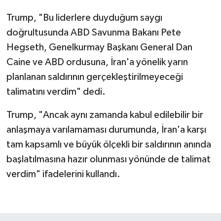
Trump, "Bu liderlere duyduğum saygı
doğrultusunda ABD Savunma Bakanı Pete
Hegseth, Genelkurmay Başkanı General Dan
Caine ve ABD ordusuna, İran'a yönelik yarın
planlanan saldırının gerçekleştirilmeyeceği
talimatını verdim" dedi.
Trump, "Ancak aynı zamanda kabul edilebilir bir
anlaşmaya varılamaması durumunda, İran'a karşı
tam kapsamlı ve büyük ölçekli bir saldırının anında
başlatılmasına hazır olunması yönünde de talimat
verdim" ifadelerini kullandı.