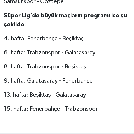
Samsunspor - Göztepe
Süper Lig’de büyük maçların programı ise şu
şekilde:
4. hafta: Fenerbahçe - Beşiktaş
6. hafta: Trabzonspor - Galatasaray
8. hafta: Trabzonspor - Beşiktaş
9. hafta: Galatasaray - Fenerbahçe
13. hafta: Beşiktaş - Galatasaray
15. hafta: Fenerbahçe - Trabzonspor