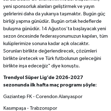
yeni sponsorluk alanları geliştirmek ve yayın
gelirlerini daha da yukarıya taşımaktır. Bugün güç
birliği yapma günüdür. Bugün ortak hedeflerde
buluşma günüdür. 14 Ağustos’ta başlayacak yeni
sezon öncesinde federasyonumuzun kapıları, tüm
kulüplerimize sonuna kadar açık olacaktır.
Sorunları birlikte değerlendirecek, çözümleri
birlikte üretecek ve Türk futbolunun geleceğini
birlikte inşa edeceğiz" diye konuştu.
Trendyol Süper Lig’de 2026-2027
sezonunda ilk hafta maç programı şöyle:
Gaziantep FK - Corendon Alanyaspor
Kasımpaşa - Trabzonspor