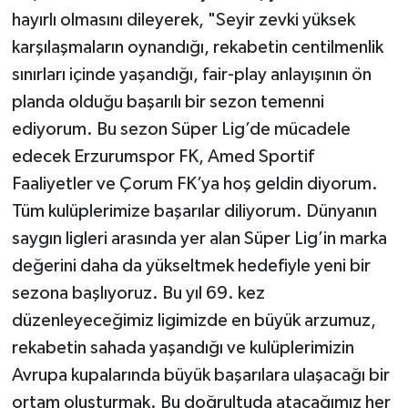
hayırlı olmasını dileyerek, "Seyir zevki yüksek
karşılaşmaların oynandığı, rekabetin centilmenlik
sınırları içinde yaşandığı, fair-play anlayışının ön
planda olduğu başarılı bir sezon temenni
ediyorum. Bu sezon Süper Lig’de mücadele
edecek Erzurumspor FK, Amed Sportif
Faaliyetler ve Çorum FK’ya hoş geldin diyorum.
Tüm kulüplerimize başarılar diliyorum. Dünyanın
saygın ligleri arasında yer alan Süper Lig’in marka
değerini daha da yükseltmek hedefiyle yeni bir
sezona başlıyoruz. Bu yıl 69. kez
düzenleyeceğimiz ligimizde en büyük arzumuz,
rekabetin sahada yaşandığı ve kulüplerimizin
Avrupa kupalarında büyük başarılara ulaşacağı bir
ortam oluşturmak. Bu doğrultuda atacağımız her