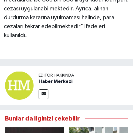
cezası uygulanabilmektedir. Ayrıca, alınan
durdurma kararına uyulmaması halinde, para
cezaları tekrar edebilmektedir" ifadeleri
kullanıldı.
EDITÖR HAKKINDA
Haber Merkezi
Bunlar da ilginizi çekebilir