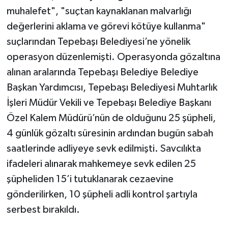
muhalefet", "suçtan kaynaklanan malvarlığı
değerlerini aklama ve görevi kötüye kullanma"
suçlarından Tepebaşı Belediyesi’ne yönelik
operasyon düzenlemişti. Operasyonda gözaltına
alınan aralarında Tepebaşı Belediye Belediye
Başkan Yardımcısı, Tepebaşı Belediyesi Muhtarlık
İşleri Müdür Vekili ve Tepebaşı Belediye Başkanı
Özel Kalem Müdürü’nün de olduğunu 25 şüpheli,
4 günlük gözaltı süresinin ardından bugün sabah
saatlerinde adliyeye sevk edilmişti. Savcılıkta
ifadeleri alınarak mahkemeye sevk edilen 25
şüpheliden 15’i tutuklanarak cezaevine
gönderilirken, 10 şüpheli adli kontrol şartıyla
serbest bırakıldı.