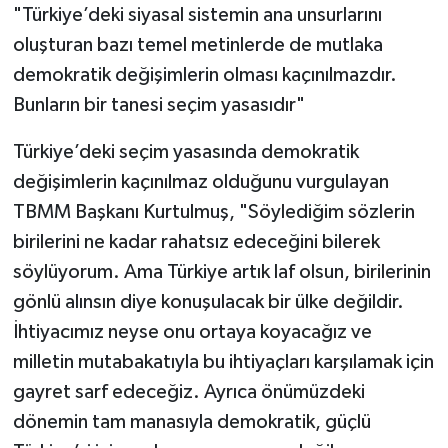
"Türkiye’deki siyasal sistemin ana unsurlarını
oluşturan bazı temel metinlerde de mutlaka
demokratik değişimlerin olması kaçınılmazdır.
Bunların bir tanesi seçim yasasıdır"
Türkiye’deki seçim yasasında demokratik
değişimlerin kaçınılmaz olduğunu vurgulayan
TBMM Başkanı Kurtulmuş, "Söylediğim sözlerin
birilerini ne kadar rahatsız edeceğini bilerek
söylüyorum. Ama Türkiye artık laf olsun, birilerinin
gönlü alınsın diye konuşulacak bir ülke değildir.
İhtiyacımız neyse onu ortaya koyacağız ve
milletin mutabakatıyla bu ihtiyaçları karşılamak için
gayret sarf edeceğiz. Ayrıca önümüzdeki
dönemin tam manasıyla demokratik, güçlü