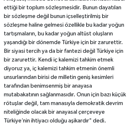
ettiği bir toplum sözleşmesidir. Bunun dayatılan
bir sözleşme değil bunun içselleştirilmiş bir
sözleşme haline gelmesi özellikle bu kadar yoğun
tartışmaların, bu kadar yoğun altüst oluşların
yaşandığı bir dönemde Türkiye için bir zarurettir.
Bir siyasi tercih ya da bir fantezi değil Türkiye için
bir zarurettir. Kendi iç kalemizi tahkim etmek
diyoruz ya, iç kalemizi tahkim etmenin önemli
unsurlarından birisi de milletin geniş kesimleri
tarafından benimsenmiş bir anayasa
mutabakatının sağlanmasıdır. Onun için bazı küçük
rötuşlar değil, tam manasıyla demokratik devrim
niteliğinde olacak bir anayasal çerçeveye
Türkiye’nin ihtiyacı olduğu aşikardır" dedi.