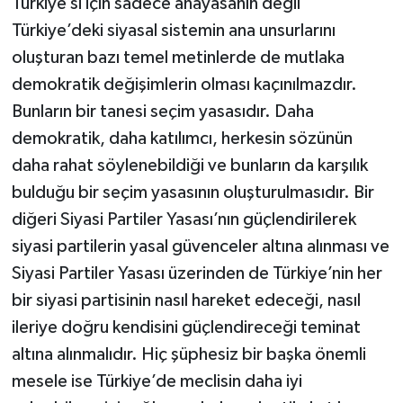
Türkiye’si için sadece anayasanın değil
Türkiye’deki siyasal sistemin ana unsurlarını
oluşturan bazı temel metinlerde de mutlaka
demokratik değişimlerin olması kaçınılmazdır.
Bunların bir tanesi seçim yasasıdır. Daha
demokratik, daha katılımcı, herkesin sözünün
daha rahat söylenebildiği ve bunların da karşılık
bulduğu bir seçim yasasının oluşturulmasıdır. Bir
diğeri Siyasi Partiler Yasası’nın güçlendirilerek
siyasi partilerin yasal güvenceler altına alınması ve
Siyasi Partiler Yasası üzerinden de Türkiye’nin her
bir siyasi partisinin nasıl hareket edeceği, nasıl
ileriye doğru kendisini güçlendireceği teminat
altına alınmalıdır. Hiç şüphesiz bir başka önemli
mesele ise Türkiye’de meclisin daha iyi