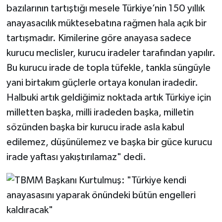
bazılarının tartıştığı mesele Türkiye’nin 150 yıllık
anayasacılık müktesebatına rağmen hala açık bir
tartışmadır. Kimilerine göre anayasa sadece
kurucu meclisler, kurucu iradeler tarafından yapılır.
Bu kurucu irade de topla tüfekle, tankla süngüyle
yani birtakım güçlerle ortaya konulan iradedir.
Halbuki artık geldiğimiz noktada artık Türkiye için
milletten başka, milli iradeden başka, milletin
sözünden başka bir kurucu irade asla kabul
edilemez, düşünülemez ve başka bir güce kurucu
irade yaftası yakıştırılamaz" dedi.