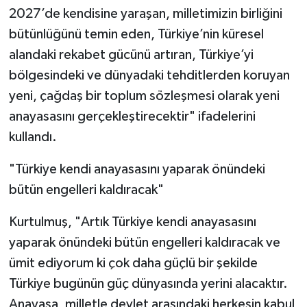
2027’de kendisine yaraşan, milletimizin birliğini
bütünlüğünü temin eden, Türkiye’nin küresel
alandaki rekabet gücünü artıran, Türkiye’yi
bölgesindeki ve dünyadaki tehditlerden koruyan
yeni, çağdaş bir toplum sözleşmesi olarak yeni
anayasasını gerçekleştirecektir" ifadelerini
kullandı.
"Türkiye kendi anayasasını yaparak önündeki
bütün engelleri kaldıracak"
Kurtulmuş, "Artık Türkiye kendi anayasasını
yaparak önündeki bütün engelleri kaldıracak ve
ümit ediyorum ki çok daha güçlü bir şekilde
Türkiye bugünün güç dünyasında yerini alacaktır.
Anayasa, milletle devlet arasındaki herkesin kabul