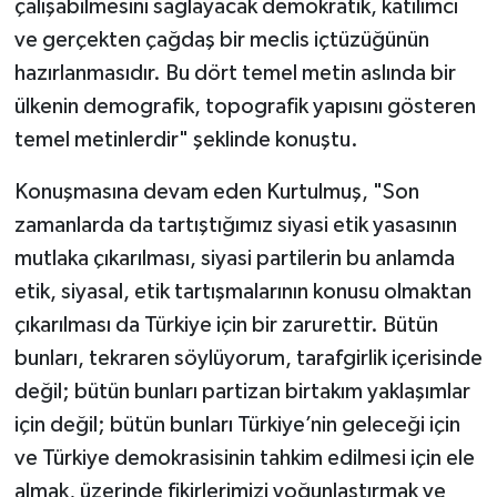
çalışabilmesini sağlayacak demokratik, katılımcı
ve gerçekten çağdaş bir meclis içtüzüğünün
hazırlanmasıdır. Bu dört temel metin aslında bir
ülkenin demografik, topografik yapısını gösteren
temel metinlerdir" şeklinde konuştu.
Konuşmasına devam eden Kurtulmuş, "Son
zamanlarda da tartıştığımız siyasi etik yasasının
mutlaka çıkarılması, siyasi partilerin bu anlamda
etik, siyasal, etik tartışmalarının konusu olmaktan
çıkarılması da Türkiye için bir zarurettir. Bütün
bunları, tekraren söylüyorum, tarafgirlik içerisinde
değil; bütün bunları partizan birtakım yaklaşımlar
için değil; bütün bunları Türkiye’nin geleceği için
ve Türkiye demokrasisinin tahkim edilmesi için ele
almak, üzerinde fikirlerimizi yoğunlaştırmak ve