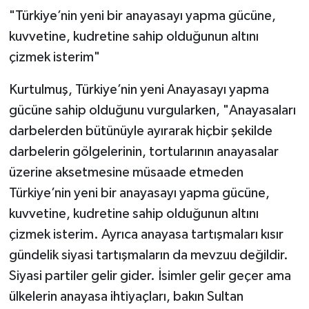
"Türkiye’nin yeni bir anayasayı yapma gücüne,
kuvvetine, kudretine sahip olduğunun altını
çizmek isterim"
Kurtulmuş, Türkiye’nin yeni Anayasayı yapma
gücüne sahip olduğunu vurgularken, "Anayasaları
darbelerden bütünüyle ayırarak hiçbir şekilde
darbelerin gölgelerinin, tortularının anayasalar
üzerine aksetmesine müsaade etmeden
Türkiye’nin yeni bir anayasayı yapma gücüne,
kuvvetine, kudretine sahip olduğunun altını
çizmek isterim. Ayrıca anayasa tartışmaları kısır
gündelik siyasi tartışmaların da mevzuu değildir.
Siyasi partiler gelir gider. İsimler gelir geçer ama
ülkelerin anayasa ihtiyaçları, bakın Sultan