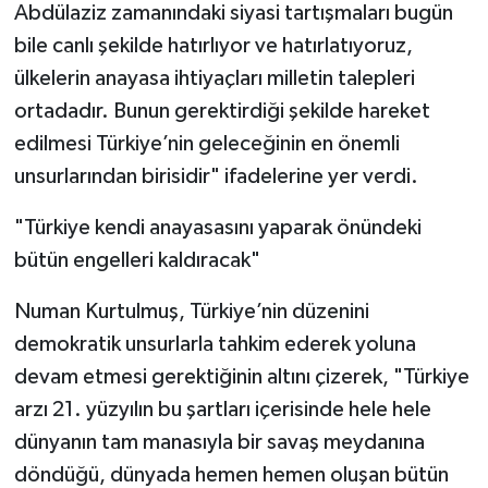
Abdülaziz zamanındaki siyasi tartışmaları bugün
bile canlı şekilde hatırlıyor ve hatırlatıyoruz,
ülkelerin anayasa ihtiyaçları milletin talepleri
ortadadır. Bunun gerektirdiği şekilde hareket
edilmesi Türkiye’nin geleceğinin en önemli
unsurlarından birisidir" ifadelerine yer verdi.
"Türkiye kendi anayasasını yaparak önündeki
bütün engelleri kaldıracak"
Numan Kurtulmuş, Türkiye’nin düzenini
demokratik unsurlarla tahkim ederek yoluna
devam etmesi gerektiğinin altını çizerek, "Türkiye
arzı 21. yüzyılın bu şartları içerisinde hele hele
dünyanın tam manasıyla bir savaş meydanına
döndüğü, dünyada hemen hemen oluşan bütün