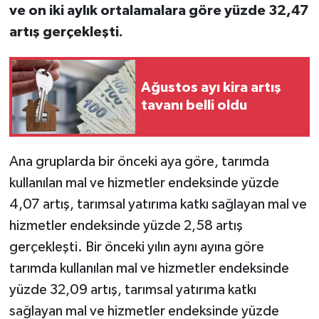
ve on iki aylık ortalamalara göre yüzde 32,47
artış gerçekleşti.
Ağustos ayı kira artış
tavanı belli oldu
Ana gruplarda bir önceki aya göre, tarımda
kullanılan mal ve hizmetler endeksinde yüzde
4,07 artış, tarımsal yatırıma katkı sağlayan mal ve
hizmetler endeksinde yüzde 2,58 artış
gerçekleşti. Bir önceki yılın aynı ayına göre
tarımda kullanılan mal ve hizmetler endeksinde
yüzde 32,09 artış, tarımsal yatırıma katkı
sağlayan mal ve hizmetler endeksinde yüzde