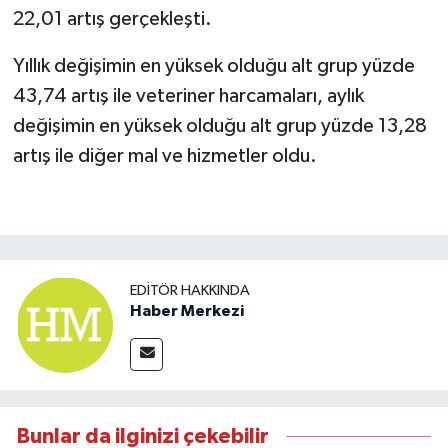
22,01 artış gerçekleşti.
Yıllık değişimin en yüksek olduğu alt grup yüzde
43,74 artış ile veteriner harcamaları, aylık
değişimin en yüksek olduğu alt grup yüzde 13,28
artış ile diğer mal ve hizmetler oldu.
EDITÖR HAKKINDA
Haber Merkezi
Bunlar da ilginizi çekebilir