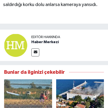
saldırdığı korku dolu anlarsa kameraya yansıdı.
EDITÖR HAKKINDA
Haber Merkezi
Bunlar da ilginizi çekebilir