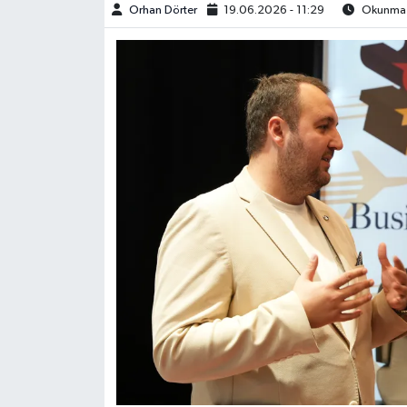
Orhan Dörter
19.06.2026 - 11:29
Okunma S