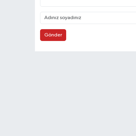
Gönder