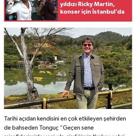
yıldızı Ricky Martin,
konser için İstanbul’da
Tarihi açıdan kendisini en çok etkileyen şehirden
de bahseden Tonguç “Geçen sene