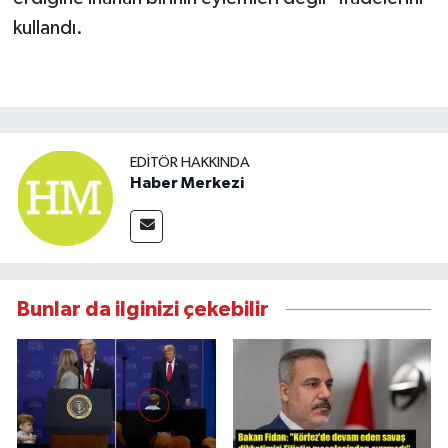
kullandı.
EDITÖR HAKKINDA
Haber Merkezi
Bunlar da ilginizi çekebilir