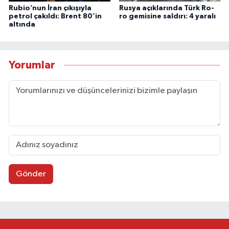
Rubio’nun İran çıkışıyla
Rusya açıklarında Türk Ro-
petrol çakıldı: Brent 80’in
ro gemisine saldırı: 4 yaralı
altında
Yorumlar
Gönder