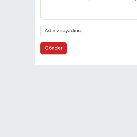
Gönder