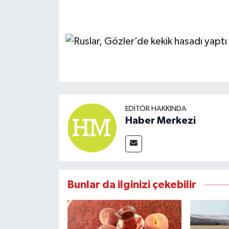
EDITÖR HAKKINDA
Haber Merkezi
Bunlar da ilginizi çekebilir