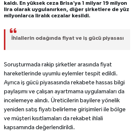
kaldı. En yüksek ceza Brisa’ya 1 milyar 19 milyon
lira olarak uygulanırken, diğer şirketlere de yüz
milyonlarca liralık cezalar kesildi.
İhlallerin odağında fiyat ve iş gücü piyasası
Soruşturmada rakip şirketler arasında fiyat
hareketlerinde uyumlu eylemler tespit edildi.
Ayrıca iş gücü piyasasında rekabete hassas bilgi
paylaşımı ve çalışan ayartmama uygulamaları da
incelemeye alındı. Üreticilerin bayilere yönelik
yeniden satış fiyatı belirleme girişimleri ile bölge
ve müşteri kısıtlamaları da rekabet ihlali
kapsamında değerlendirildi.