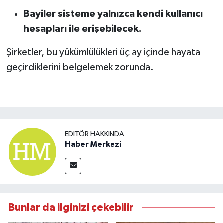
ulaşacak
Bayiler sisteme yalnızca kendi kullanıcı
hesapları ile erişebilecek.
Şirketler, bu yükümlülükleri üç ay içinde hayata
geçirdiklerini belgelemek zorunda.
EDITÖR HAKKINDA
Haber Merkezi
Bunlar da ilginizi çekebilir