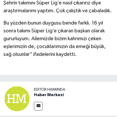
Şehrin takımını Süper Lig’e nasıl çıkarırız diye
araştırmalarımı yaptım. Çok çalıştık ve çabaladık.
Bu yüzden bunun duygusu bende farklı. 16 yıl
sonra takımı Süper Lig’e çıkaran başkan olarak
gururluyum. Ailemizde bizim kahrımızı çeken
eşlerimizin de, çocuklarımızın da emeği büyük,
sağ olsunlar" ifadelerini kaydetti.
EDITÖR HAKKINDA
Haber Merkezi