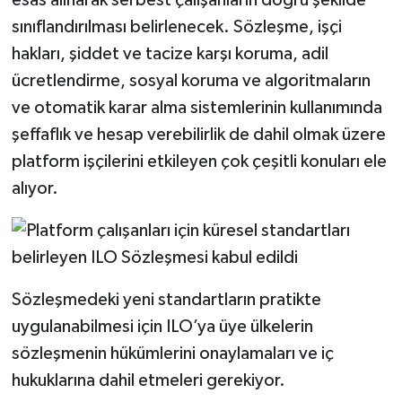
sınıflandırılması belirlenecek. Sözleşme, işçi
hakları, şiddet ve tacize karşı koruma, adil
ücretlendirme, sosyal koruma ve algoritmaların
ve otomatik karar alma sistemlerinin kullanımında
şeffaflık ve hesap verebilirlik de dahil olmak üzere
platform işçilerini etkileyen çok çeşitli konuları ele
alıyor.
Sözleşmedeki yeni standartların pratikte
uygulanabilmesi için ILO’ya üye ülkelerin
sözleşmenin hükümlerini onaylamaları ve iç
hukuklarına dahil etmeleri gerekiyor.