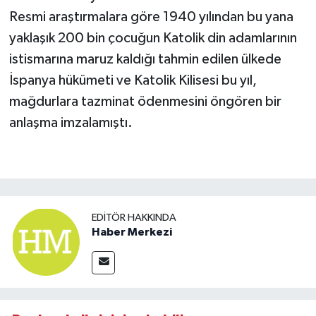
Resmi araştırmalara göre 1940 yılından bu yana
yaklaşık 200 bin çocuğun Katolik din adamlarının
istismarına maruz kaldığı tahmin edilen ülkede
İspanya hükümeti ve Katolik Kilisesi bu yıl,
mağdurlara tazminat ödenmesini öngören bir
anlaşma imzalamıştı.
EDITÖR HAKKINDA
Haber Merkezi