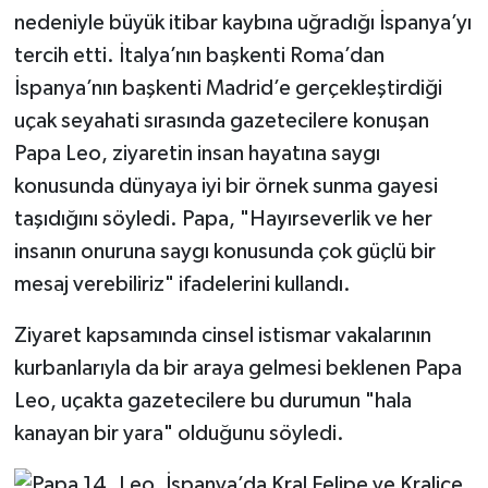
nedeniyle büyük itibar kaybına uğradığı İspanya’yı
tercih etti. İtalya’nın başkenti Roma’dan
İspanya’nın başkenti Madrid’e gerçekleştirdiği
uçak seyahati sırasında gazetecilere konuşan
Papa Leo, ziyaretin insan hayatına saygı
konusunda dünyaya iyi bir örnek sunma gayesi
taşıdığını söyledi. Papa, "Hayırseverlik ve her
insanın onuruna saygı konusunda çok güçlü bir
mesaj verebiliriz" ifadelerini kullandı.
Ziyaret kapsamında cinsel istismar vakalarının
kurbanlarıyla da bir araya gelmesi beklenen Papa
Leo, uçakta gazetecilere bu durumun "hala
kanayan bir yara" olduğunu söyledi.