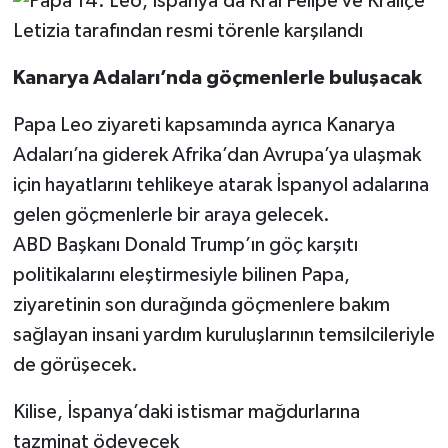
Kanarya Adaları’nda göçmenlerle buluşacak
Papa Leo ziyareti kapsamında ayrıca Kanarya
Adaları’na giderek Afrika’dan Avrupa’ya ulaşmak
için hayatlarını tehlikeye atarak İspanyol adalarına
gelen göçmenlerle bir araya gelecek.
ABD Başkanı Donald Trump’ın göç karşıtı
politikalarını eleştirmesiyle bilinen Papa,
ziyaretinin son durağında göçmenlere bakım
sağlayan insani yardım kuruluşlarının temsilcileriyle
de görüşecek.
Kilise, İspanya’daki istismar mağdurlarına
tazminat ödeyecek