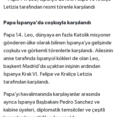
Papa İspanya’da coşkuyla karşılandı
Papa 14. Leo, dünyaya en fazla Katolik misyoner
gönderen ülke olarak bilinen İspanya’ya gelişinde
coşkulu ve görkemli törenlerle karşılandı. Ailesinin
anne tarafında İspanyol kökleri de olan Leo,
başkent Madrid’da uçaktan inişinin ardından
İspanya Kralı VI. Felipe ve Kraliçe Letizia
tarafından karşılandı.
Papa’yı havalimanında karşılayanlar arasında
ayrıca İspanya Başbakanı Pedro Sanchez ve
kabine üyeleri, diplomatik temsilciler ve çeşitli