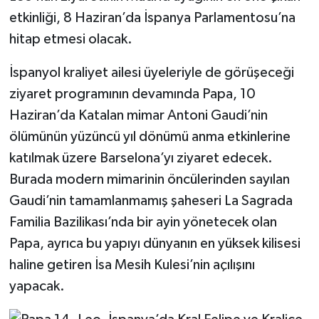
etkinliği, 8 Haziran’da İspanya Parlamentosu’na
hitap etmesi olacak.
İspanyol kraliyet ailesi üyeleriyle de görüşeceği
ziyaret programının devamında Papa, 10
Haziran’da Katalan mimar Antoni Gaudi’nin
ölümünün yüzüncü yıl dönümü anma etkinlerine
katılmak üzere Barselona’yı ziyaret edecek.
Burada modern mimarinin öncülerinden sayılan
Gaudi’nin tamamlanmamış şaheseri La Sagrada
Familia Bazilikası’nda bir ayin yönetecek olan
Papa, ayrıca bu yapıyı dünyanın en yüksek kilisesi
haline getiren İsa Mesih Kulesi’nin açılışını
yapacak.