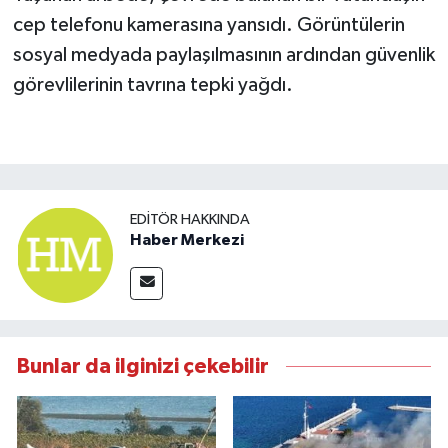
cep telefonu kamerasına yansıdı. Görüntülerin
sosyal medyada paylaşılmasının ardından güvenlik
görevlilerinin tavrına tepki yağdı.
EDITÖR HAKKINDA
Haber Merkezi
Bunlar da ilginizi çekebilir