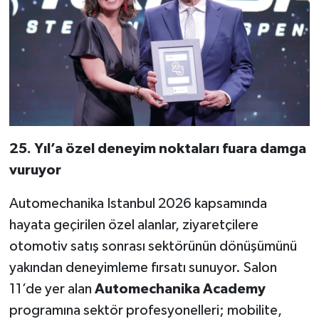
25. Yıl’a özel deneyim noktaları fuara damga
vuruyor
Automechanika Istanbul 2026 kapsamında
hayata geçirilen özel alanlar, ziyaretçilere
otomotiv satış sonrası sektörünün dönüşümünü
yakından deneyimleme fırsatı sunuyor. Salon
11’de yer alan
Automechanika Academy
programına sektör profesyonelleri; mobilite,