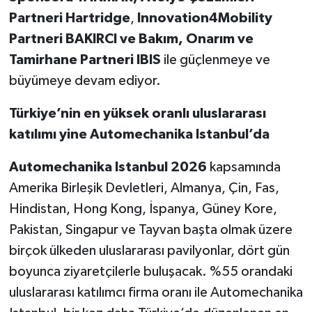
Partneri Hartridge
,
Innovation4Mobility
Partneri BAKIRCI ve Bakım, Onarım ve
Tamirhane Partneri IBIS
ile güçlenmeye ve
büyümeye devam ediyor.
Türkiye’nin en yüksek oranlı uluslararası
katılımı yine Automechanika Istanbul’da
Automechanika Istanbul 2026
kapsamında
Amerika Birleşik Devletleri, Almanya, Çin, Fas,
Hindistan, Hong Kong, İspanya, Güney Kore,
Pakistan, Singapur ve Tayvan başta olmak üzere
birçok ülkeden uluslararası pavilyonlar, dört gün
boyunca ziyaretçilerle buluşacak. %55 orandaki
uluslararası katılımcı firma oranı ile Automechanika