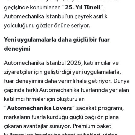
geçişinde konumlanan “
25. Yıl Tüneli
”,
Automechanika Istanbul’un çeyrek asırlık
yolculuğunu gözler önüne seriyor.
Yeni uygulamalarla daha güçlü bir fuar
deneyimi
Automechanika Istanbul 2026, katılımcılar ve
ziyaretçiler için geliştirdiği yeni uygulamalarla,
fuar deneyimini daha verimli hale getiriyor. Dünya
çapında farklı Automechanika fuarlarında yer alan
katılımcı firmalar için oluşturulan
“
Automechanika Lovers
” sadakat programı,
markaların fuarla kurduğu güçlü bağı ön plana
çıkaran avantajlar sunuyor. Premium paket