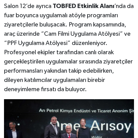
Salon 12’de
ayrıca
TOBFED Etkinlik Alanı
’nda da
fuar boyunca uygulamalı atöyle programları
ziyaretçilerle buluşacak. Program kapsamında,
araç üzerinde “Cam Filmi Uygulama Atölyesi” ve
“PPF Uygulama Atölyesi” düzenleniyor.
Profesyonel ekipler tarafından canlı olarak
gerçekleştirilen uygulamalar sırasında ziyaretçiler
performansları yakından takip edebilirken,
dileyen katılımcılar uygulamaları birebir
deneyimleme fırsatı da buluyor.