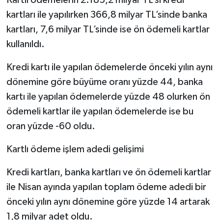
kartları ile yapılırken 366,8 milyar TL’sinde banka
kartları, 7,6 milyar TL’sinde ise ön ödemeli kartlar
kullanıldı.
Kredi kartı ile yapılan ödemelerde önceki yılın aynı
dönemine göre büyüme oranı yüzde 44, banka
kartı ile yapılan ödemelerde yüzde 48 olurken ön
ödemeli kartlar ile yapılan ödemelerde ise bu
oran yüzde -60 oldu.
Kartlı ödeme işlem adedi gelişimi
Kredi kartları, banka kartları ve ön ödemeli kartlar
ile Nisan ayında yapılan toplam ödeme adedi bir
önceki yılın aynı dönemine göre yüzde 14 artarak
1,8 milyar adet oldu.