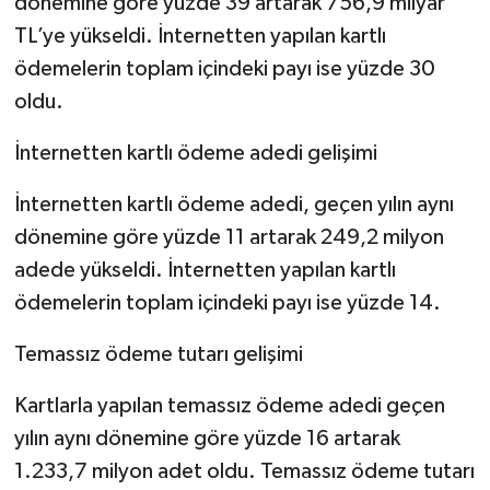
dönemine göre yüzde 39 artarak 756,9 milyar
TL’ye yükseldi. İnternetten yapılan kartlı
ödemelerin toplam içindeki payı ise yüzde 30
oldu.
İnternetten kartlı ödeme adedi gelişimi
İnternetten kartlı ödeme adedi, geçen yılın aynı
dönemine göre yüzde 11 artarak 249,2 milyon
adede yükseldi. İnternetten yapılan kartlı
ödemelerin toplam içindeki payı ise yüzde 14.
Temassız ödeme tutarı gelişimi
Kartlarla yapılan temassız ödeme adedi geçen
yılın aynı dönemine göre yüzde 16 artarak
1.233,7 milyon adet oldu. Temassız ödeme tutarı