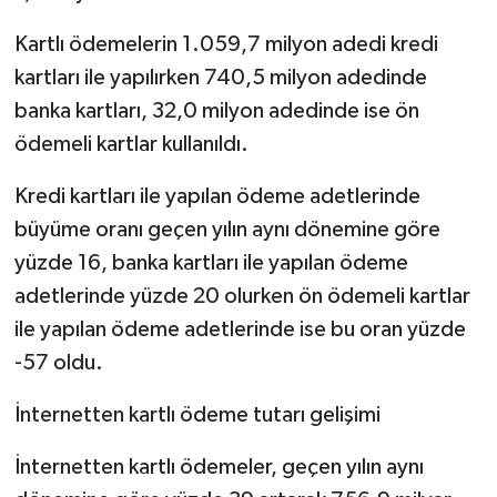
Kartlı ödemelerin 1.059,7 milyon adedi kredi
kartları ile yapılırken 740,5 milyon adedinde
banka kartları, 32,0 milyon adedinde ise ön
ödemeli kartlar kullanıldı.
Kredi kartları ile yapılan ödeme adetlerinde
büyüme oranı geçen yılın aynı dönemine göre
yüzde 16, banka kartları ile yapılan ödeme
adetlerinde yüzde 20 olurken ön ödemeli kartlar
ile yapılan ödeme adetlerinde ise bu oran yüzde
-57 oldu.
İnternetten kartlı ödeme tutarı gelişimi
İnternetten kartlı ödemeler, geçen yılın aynı