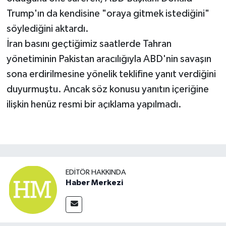
Trump'ın da kendisine "oraya gitmek istediğini"
söylediğini aktardı.
İran basını geçtiğimiz saatlerde Tahran
yönetiminin Pakistan aracılığıyla ABD'nin savaşın
sona erdirilmesine yönelik teklifine yanıt verdiğini
duyurmuştu. Ancak söz konusu yanıtın içeriğine
ilişkin henüz resmi bir açıklama yapılmadı.
EDITÖR HAKKINDA
Haber Merkezi