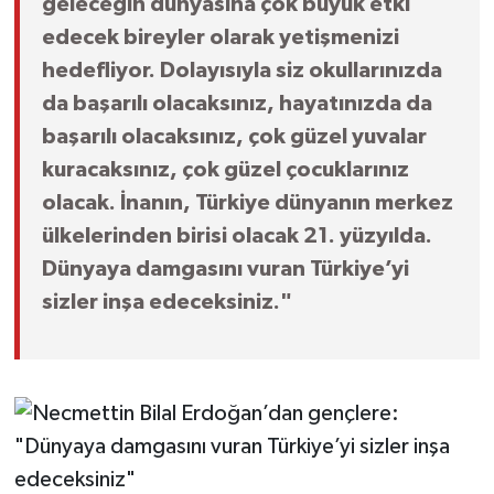
geleceğin dünyasına çok büyük etki
edecek bireyler olarak yetişmenizi
hedefliyor. Dolayısıyla siz okullarınızda
da başarılı olacaksınız, hayatınızda da
başarılı olacaksınız, çok güzel yuvalar
kuracaksınız, çok güzel çocuklarınız
olacak. İnanın, Türkiye dünyanın merkez
ülkelerinden birisi olacak 21. yüzyılda.
Dünyaya damgasını vuran Türkiye’yi
sizler inşa edeceksiniz."