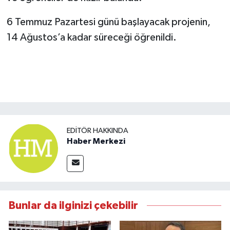
6 Temmuz Pazartesi günü başlayacak projenin,
14 Ağustos’a kadar süreceği öğrenildi.
EDITÖR HAKKINDA
Haber Merkezi
Bunlar da ilginizi çekebilir