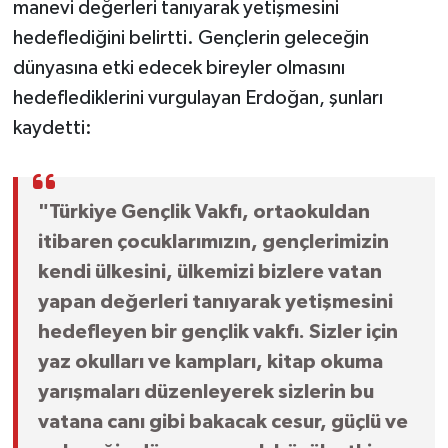
manevi değerleri tanıyarak yetişmesini
hedeflediğini belirtti. Gençlerin geleceğin
dünyasına etki edecek bireyler olmasını
hedeflediklerini vurgulayan Erdoğan, şunları
kaydetti:
"Türkiye Gençlik Vakfı, ortaokuldan
itibaren çocuklarımızın, gençlerimizin
kendi ülkesini, ülkemizi bizlere vatan
yapan değerleri tanıyarak yetişmesini
hedefleyen bir gençlik vakfı. Sizler için
yaz okulları ve kampları, kitap okuma
yarışmaları düzenleyerek sizlerin bu
vatana canı gibi bakacak cesur, güçlü ve