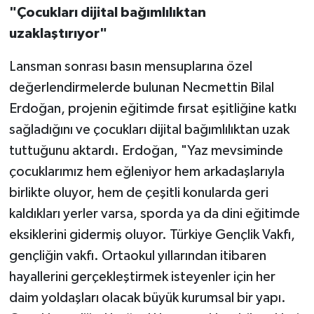
"Çocukları dijital bağımlılıktan
uzaklaştırıyor"
Lansman sonrası basın mensuplarına özel
değerlendirmelerde bulunan Necmettin Bilal
Erdoğan, projenin eğitimde fırsat eşitliğine katkı
sağladığını ve çocukları dijital bağımlılıktan uzak
tuttuğunu aktardı. Erdoğan, "Yaz mevsiminde
çocuklarımız hem eğleniyor hem arkadaşlarıyla
birlikte oluyor, hem de çeşitli konularda geri
kaldıkları yerler varsa, sporda ya da dini eğitimde
eksiklerini gidermiş oluyor. Türkiye Gençlik Vakfı,
gençliğin vakfı. Ortaokul yıllarından itibaren
hayallerini gerçekleştirmek isteyenler için her
daim yoldaşları olacak büyük kurumsal bir yapı.