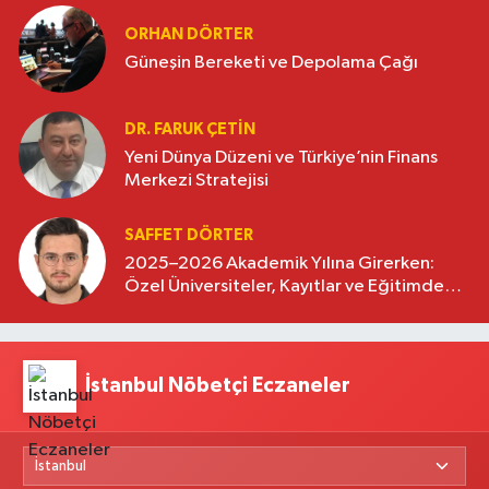
ORHAN DÖRTER
Güneşin Bereketi ve Depolama Çağı
DR. FARUK ÇETİN
Yeni Dünya Düzeni ve Türkiye’nin Finans
Merkezi Stratejisi
SAFFET DÖRTER
2025–2026 Akademik Yılına Girerken:
Özel Üniversiteler, Kayıtlar ve Eğitimde
Yeni Beklentiler
İstanbul Nöbetçi Eczaneler