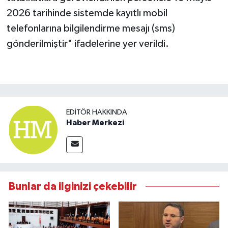
2026 tarihinde sistemde kayıtlı mobil
telefonlarına bilgilendirme mesajı (sms)
gönderilmiştir" ifadelerine yer verildi.
EDITÖR HAKKINDA
Haber Merkezi
Bunlar da ilginizi çekebilir