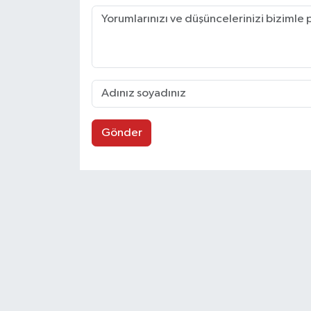
Gönder