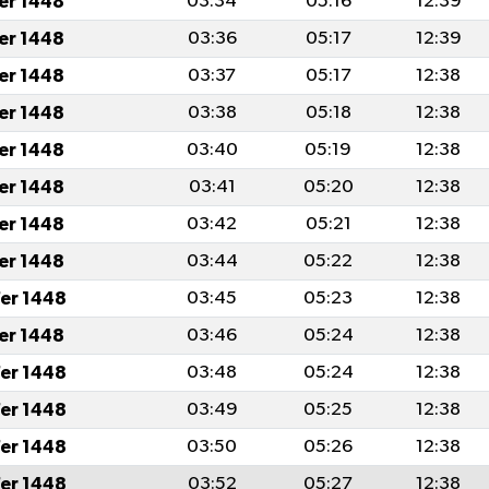
fer 1448
03:34
05:16
12:39
fer 1448
03:36
05:17
12:39
fer 1448
03:37
05:17
12:38
fer 1448
03:38
05:18
12:38
fer 1448
03:40
05:19
12:38
fer 1448
03:41
05:20
12:38
fer 1448
03:42
05:21
12:38
fer 1448
03:44
05:22
12:38
er 1448
03:45
05:23
12:38
fer 1448
03:46
05:24
12:38
er 1448
03:48
05:24
12:38
er 1448
03:49
05:25
12:38
er 1448
03:50
05:26
12:38
er 1448
03:52
05:27
12:38