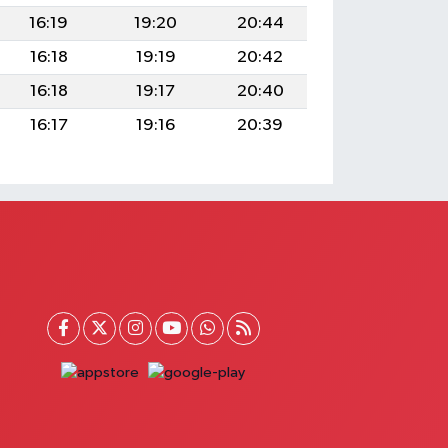
16:19
19:20
20:44
16:18
19:19
20:42
16:18
19:17
20:40
16:17
19:16
20:39