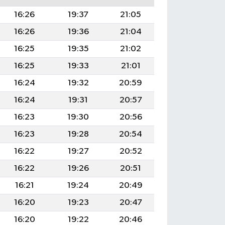
16:26
19:37
21:05
16:26
19:36
21:04
16:25
19:35
21:02
16:25
19:33
21:01
16:24
19:32
20:59
16:24
19:31
20:57
16:23
19:30
20:56
16:23
19:28
20:54
16:22
19:27
20:52
16:22
19:26
20:51
16:21
19:24
20:49
16:20
19:23
20:47
16:20
19:22
20:46