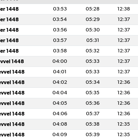
er 1448
03:53
05:28
12:38
er 1448
03:54
05:29
12:37
er 1448
03:56
05:30
12:37
er 1448
03:57
05:31
12:37
er 1448
03:58
05:32
12:37
evvel 1448
04:00
05:33
12:37
evvel 1448
04:01
05:33
12:37
evvel 1448
04:02
05:34
12:36
evvel 1448
04:04
05:35
12:36
evvel 1448
04:05
05:36
12:36
evvel 1448
04:06
05:37
12:36
evvel 1448
04:08
05:38
12:35
evvel 1448
04:09
05:39
12:35