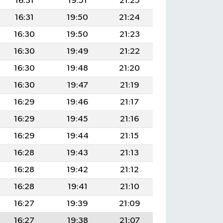
16:31
19:51
21:25
16:31
19:50
21:24
16:30
19:50
21:23
16:30
19:49
21:22
16:30
19:48
21:20
16:30
19:47
21:19
16:29
19:46
21:17
16:29
19:45
21:16
16:29
19:44
21:15
16:28
19:43
21:13
16:28
19:42
21:12
16:28
19:41
21:10
16:27
19:39
21:09
16:27
19:38
21:07